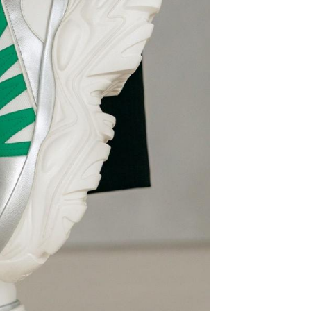
核予不同之上限額度；若仍有額度不足之情形，本公司將視審查
用戶進行身份認證。
一人註冊多個帳號或使用他人資訊註冊。若發現惡意使用之情
科技股份有限公司將有權停止該用戶之使用額度並採取法律行