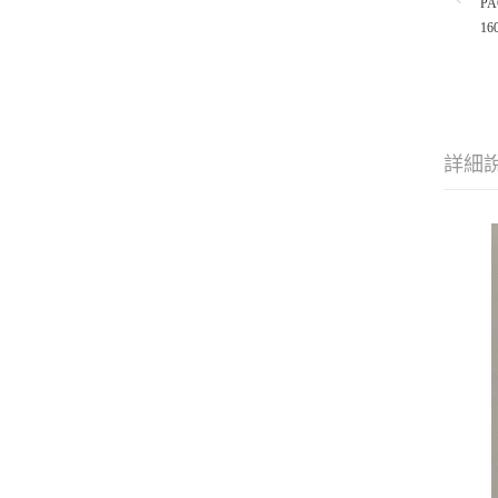
PA
16
詳細