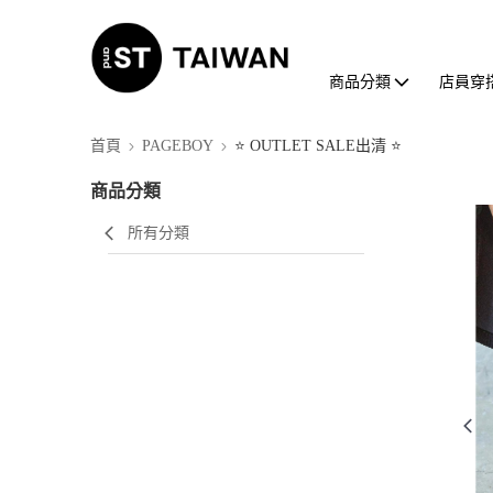
商品分類
店員穿
首頁
PAGEBOY
⭐ OUTLET SALE出清 ⭐
商品分類
所有分類