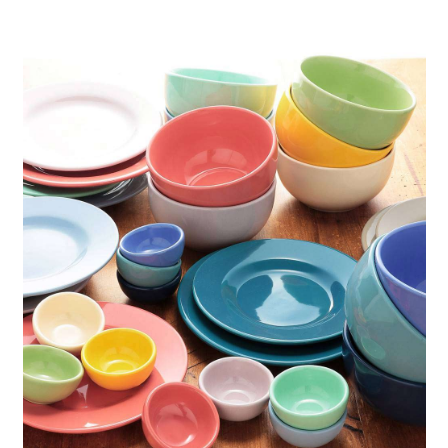
時審查核予不同之上限額度；若仍有額度不足之情形，本公司將視審查結果
請求用戶進行身份認證。
５．嚴禁一人註冊多個帳號或使用他人資訊註冊。若發現惡意使用之情形，
恩沛科技股份有限公司將有權停止該用戶之使用額度並採取法律行動。