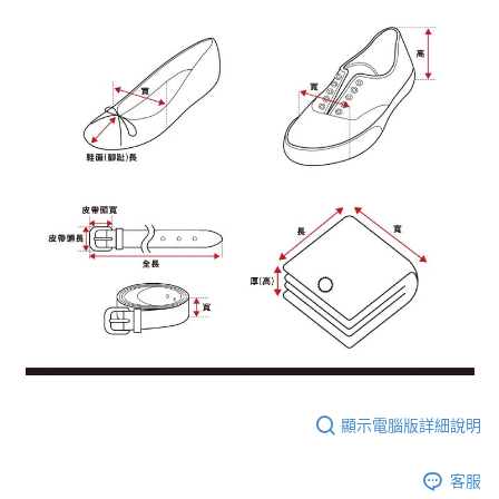
顯示電腦版詳細說明
客服