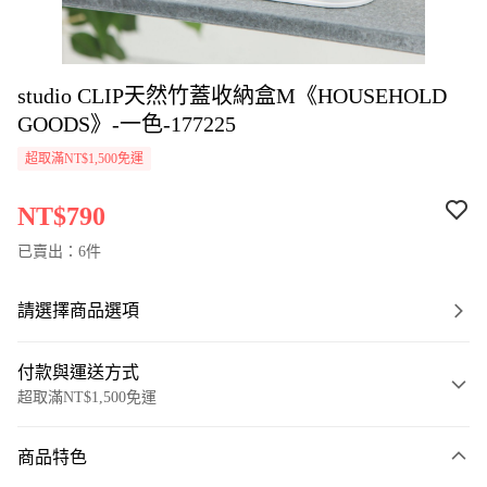
studio CLIP天然竹蓋收納盒M《HOUSEHOLD
GOODS》-一色-177225
超取滿NT$1,500免運
NT$790
已賣出：6件
請選擇商品選項
付款與運送方式
超取滿NT$1,500免運
付款方式
商品特色
信用卡一次付款