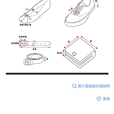
顯示電腦版詳細說明
客服