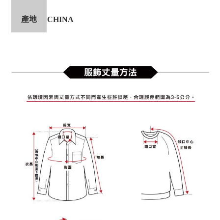
產地
CHINA