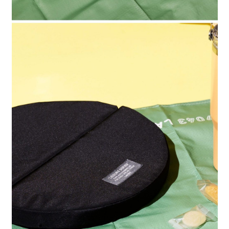
請求用戶進行身份認證。
５．嚴禁一人註冊多個帳號或使用他人資訊註冊。若發現惡意使用之情形，
恩沛科技股份有限公司將有權停止該用戶之使用額度並採取法律行動。