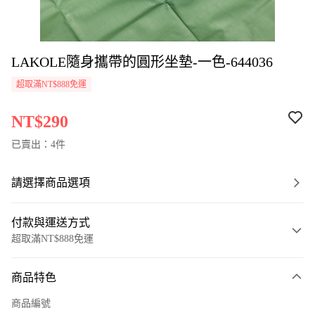
LAKOLE隨身攜帶的圓形坐墊-一色-644036
超取滿NT$888免運
NT$290
已賣出：4件
請選擇商品選項
付款與運送方式
超取滿NT$888免運
付款方式
商品特色
信用卡一次付款
商品編號
超商取貨付款