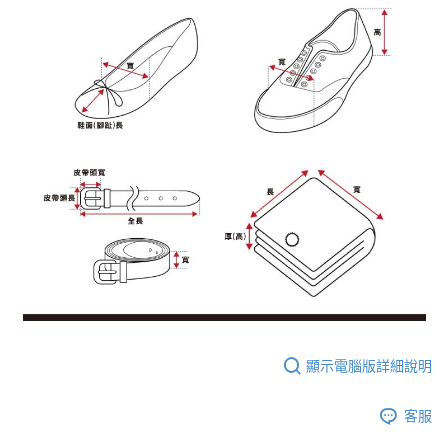
顯示電腦版詳細說明
客服