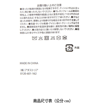
商品尺寸表（公分 cm）