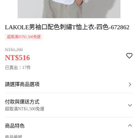
LAKOLE男袖口配色刺繡T恤上衣-四色-672862
超取滿NT$1,500免運
NT$1,290
NT$516
已賣出：17件
請選擇商品選項
付款與運送方式
超取滿NT$1,500免運
付款方式
商品特色
信用卡一次付款
商品編號