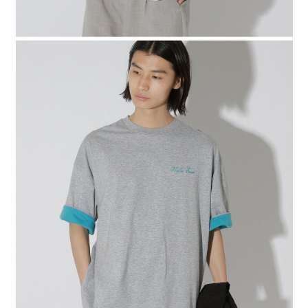
時審查核予不同之上限額度；若仍有額度不足之情形，本公司將視審查結果
請求用戶進行身份認證。
５．嚴禁一人註冊多個帳號或使用他人資訊註冊。若發現惡意使用之情形，
恩沛科技股份有限公司將有權停止該用戶之使用額度並採取法律行動。