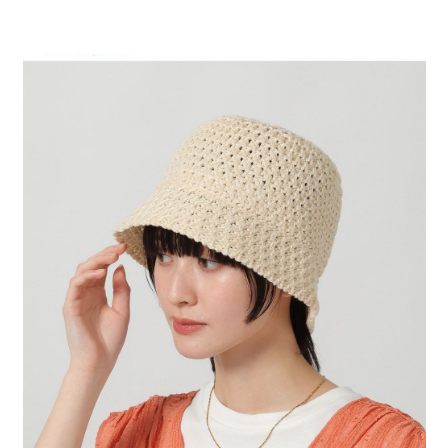
時審查核予不同之上限額度；若仍有額度不足之情形，本公司將視審查結果
請求用戶進行身份認證。
５．嚴禁一人註冊多個帳號或使用他人資訊註冊。若發現惡意使用之情形，
恩沛科技股份有限公司將有權停止該用戶之使用額度並採取法律行動。