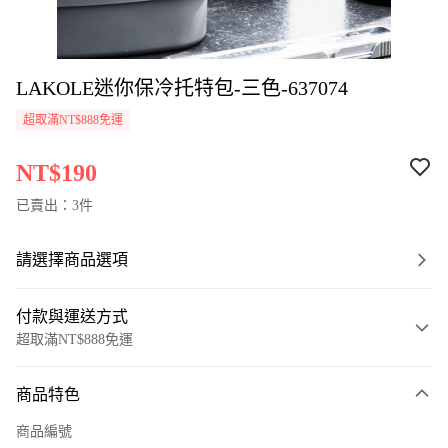
LAKOLE迷你保冷托特包-三色-637074
超取滿NT$888免運
NT$190
已賣出：3件
請選擇商品選項
付款與運送方式
超取滿NT$888免運
付款方式
商品特色
信用卡一次付款
商品編號
超商取貨付款