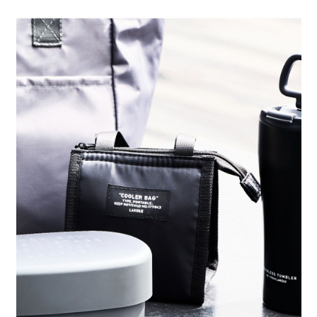
請求用戶進行身份認證。
５．嚴禁一人註冊多個帳號或使用他人資訊註冊。若發現惡意使用之情形，
恩沛科技股份有限公司將有權停止該用戶之使用額度並採取法律行動。