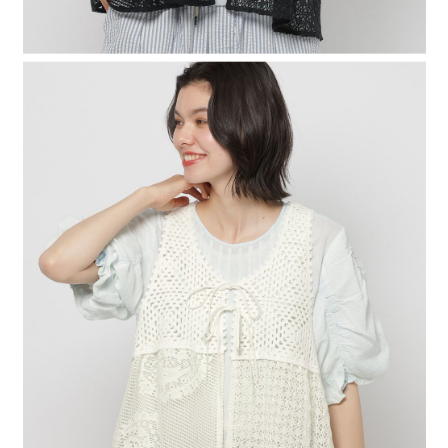
時審查核予不同之上限額度；若仍有額度不足之情形，本公司將視審查結果
請求用戶進行身份認證。
５．嚴禁一人註冊多個帳號或使用他人資訊註冊。若發現惡意使用之情形，
恩沛科技股份有限公司將有權停止該用戶之使用額度並採取法律行動。