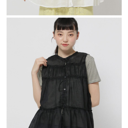
時審查核予不同之上限額度；若仍有額度不足之情形，本公司將視審查結果
請求用戶進行身份認證。
５．嚴禁一人註冊多個帳號或使用他人資訊註冊。若發現惡意使用之情形，
恩沛科技股份有限公司將有權停止該用戶之使用額度並採取法律行動。