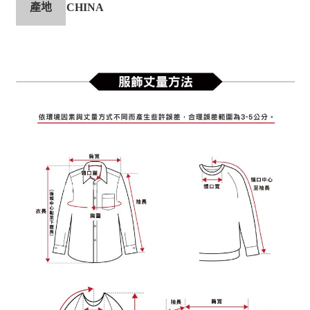
產地
CHINA