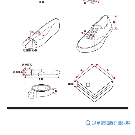
顯示電腦版詳細說明