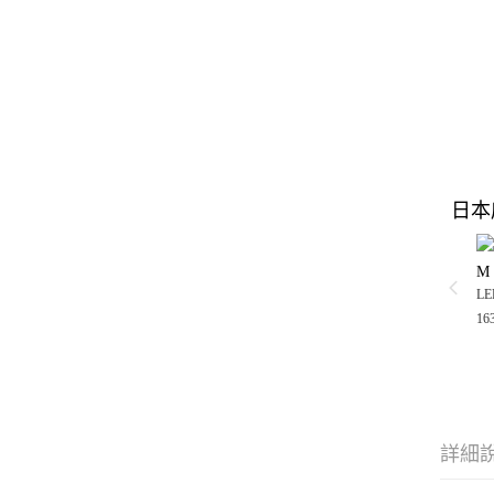
日本
M
LE
16
詳細