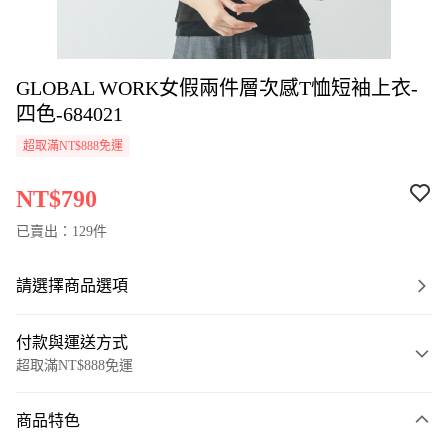
GLOBAL WORK女假兩件層次感T恤短袖上衣-
四色-684021
超取滿NT$888免運
NT$790
已賣出：129件
請選擇商品選項
付款與運送方式
超取滿NT$888免運
付款方式
商品特色
信用卡一次付款