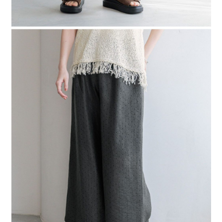
時審查核予不同之上限額度；若仍有額度不足之情形，本公司將視審查結果
請求用戶進行身份認證。
５．嚴禁一人註冊多個帳號或使用他人資訊註冊。若發現惡意使用之情形，
恩沛科技股份有限公司將有權停止該用戶之使用額度並採取法律行動。