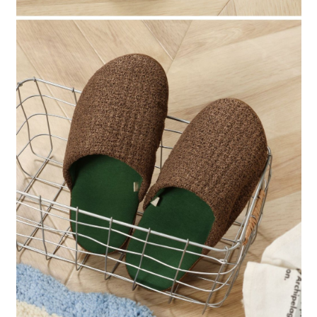
請求用戶進行身份認證。
５．嚴禁一人註冊多個帳號或使用他人資訊註冊。若發現惡意使用之情形，
恩沛科技股份有限公司將有權停止該用戶之使用額度並採取法律行動。