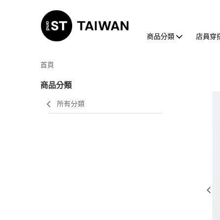
商品分類
店員穿
首頁
商品分類
所有分類