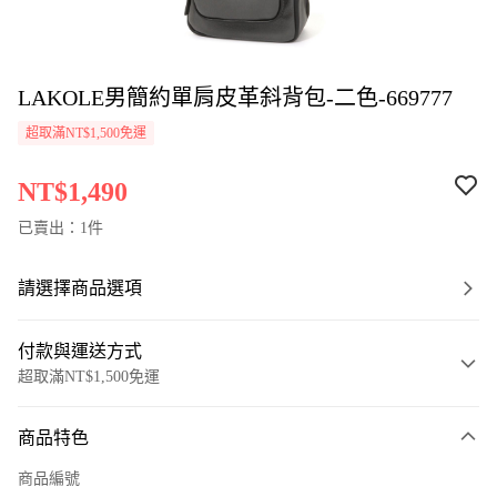
LAKOLE男簡約單肩皮革斜背包-二色-669777
超取滿NT$1,500免運
NT$1,490
已賣出：1件
請選擇商品選項
付款與運送方式
超取滿NT$1,500免運
付款方式
商品特色
信用卡一次付款
商品編號
超商取貨付款