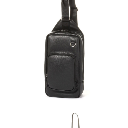
請求用戶進行身份認證。
５．嚴禁一人註冊多個帳號或使用他人資訊註冊。若發現惡意使用之情形，
恩沛科技股份有限公司將有權停止該用戶之使用額度並採取法律行動。