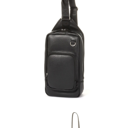
請求用戶進行身份認證。
５．嚴禁一人註冊多個帳號或使用他人資訊註冊。若發現惡意使用之情形，
恩沛科技股份有限公司將有權停止該用戶之使用額度並採取法律行動。