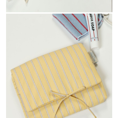
時審查核予不同之上限額度；若仍有額度不足之情形，本公司將視審查結果
請求用戶進行身份認證。
５．嚴禁一人註冊多個帳號或使用他人資訊註冊。若發現惡意使用之情形，
恩沛科技股份有限公司將有權停止該用戶之使用額度並採取法律行動。