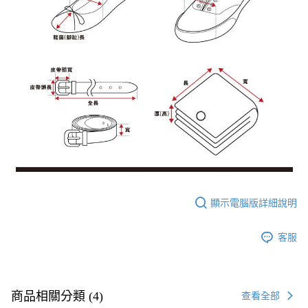
顯示電腦版詳細說明
客服
商品相關分類 (4)
查看全部