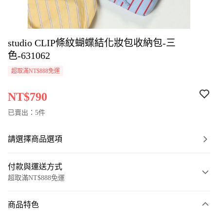
studio CLIP條紋蝴蝶結化妝包收納包-三
色-631062
超取滿NT$888免運
NT$790
已賣出：5件
請選擇商品選項
付款與運送方式
超取滿NT$888免運
付款方式
商品特色
信用卡一次付款