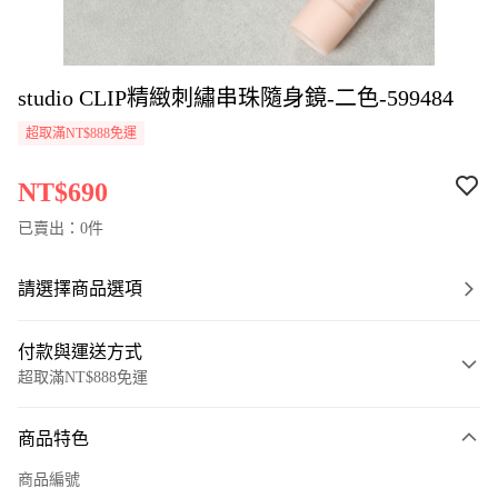
studio CLIP精緻刺繡串珠隨身鏡-二色-599484
超取滿NT$888免運
NT$690
已賣出：0件
請選擇商品選項
付款與運送方式
超取滿NT$888免運
付款方式
商品特色
信用卡一次付款
商品編號
超商取貨付款