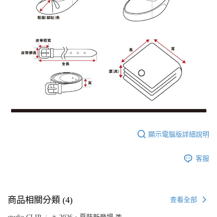
顯示電腦版詳細說明
客服
商品相關分類 (4)
查看全部