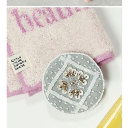
請求用戶進行身份認證。
５．嚴禁一人註冊多個帳號或使用他人資訊註冊。若發現惡意使用之情形，
恩沛科技股份有限公司將有權停止該用戶之使用額度並採取法律行動。