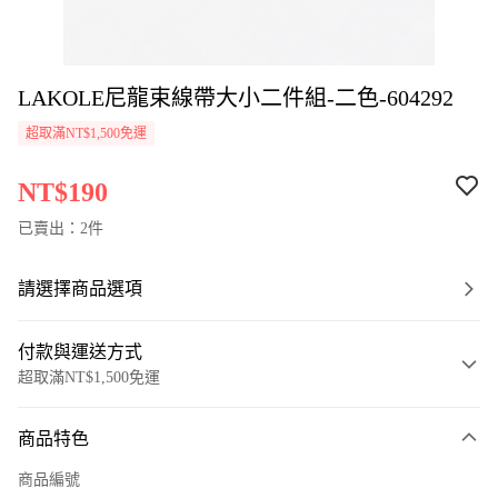
LAKOLE尼龍束線帶大小二件組-二色-604292
超取滿NT$1,500免運
NT$190
已賣出：2件
請選擇商品選項
付款與運送方式
超取滿NT$1,500免運
付款方式
商品特色
信用卡一次付款
商品編號
超商取貨付款