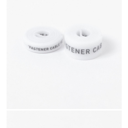
請求用戶進行身份認證。
５．嚴禁一人註冊多個帳號或使用他人資訊註冊。若發現惡意使用之情形，
恩沛科技股份有限公司將有權停止該用戶之使用額度並採取法律行動。