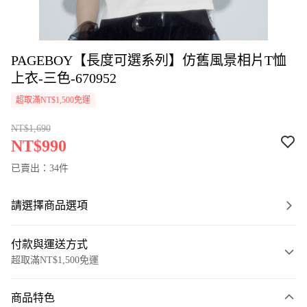
PAGEBOY【長度可選系列】仿舊風景相片T恤
上衣-三色-670952
超取滿NT$1,500免運
NT$1,690
NT$990
已賣出：34件
請選擇商品選項
付款與運送方式
超取滿NT$1,500免運
付款方式
商品特色
信用卡一次付款