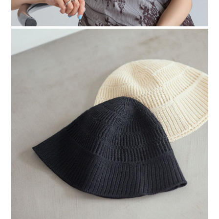
時審查核予不同之上限額度；若仍有額度不足之情形，本公司將視審查結果
請求用戶進行身份認證。
５．嚴禁一人註冊多個帳號或使用他人資訊註冊。若發現惡意使用之情形，
恩沛科技股份有限公司將有權停止該用戶之使用額度並採取法律行動。