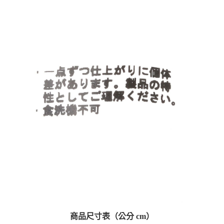
商品尺寸表（公分 cm）