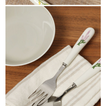
請求用戶進行身份認證。
５．嚴禁一人註冊多個帳號或使用他人資訊註冊。若發現惡意使用之情形，
恩沛科技股份有限公司將有權停止該用戶之使用額度並採取法律行動。