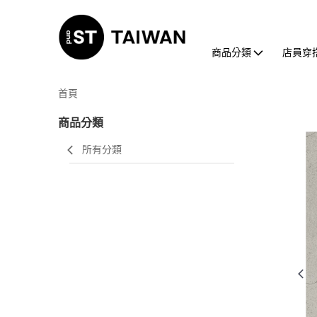
商品分類
店員穿
首頁
商品分類
所有分類