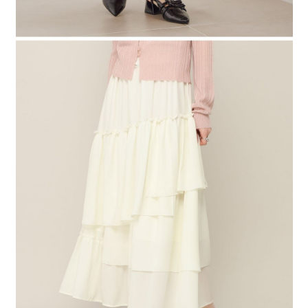
時審查核予不同之上限額度；若仍有額度不足之情形，本公司將視審查結果
請求用戶進行身份認證。
５．嚴禁一人註冊多個帳號或使用他人資訊註冊。若發現惡意使用之情形，
恩沛科技股份有限公司將有權停止該用戶之使用額度並採取法律行動。