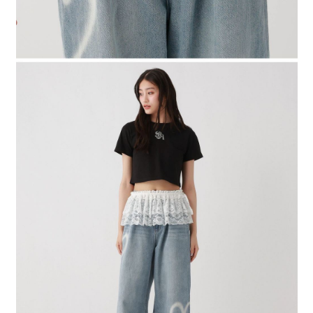
請求用戶進行身份認證。
５．嚴禁一人註冊多個帳號或使用他人資訊註冊。若發現惡意使用之情形，
恩沛科技股份有限公司將有權停止該用戶之使用額度並採取法律行動。