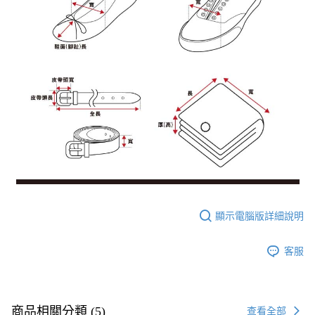
顯示電腦版詳細說明
客服
商品相關分類 (5)
查看全部