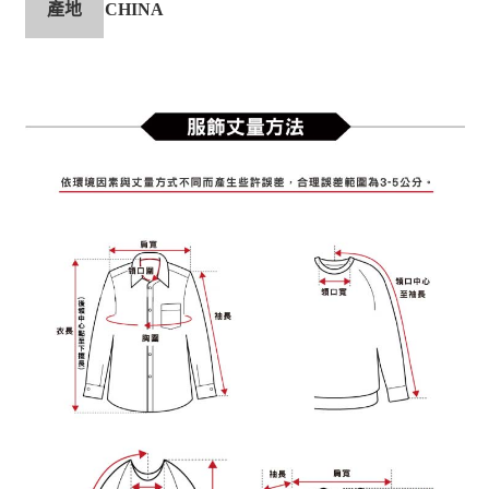
產地
CHINA