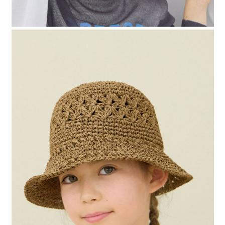
時審查核予不同之上限額度；若仍有額度不足之情形，本公司將視審查結果
請求用戶進行身份認證。
５．嚴禁一人註冊多個帳號或使用他人資訊註冊。若發現惡意使用之情形，
恩沛科技股份有限公司將有權停止該用戶之使用額度並採取法律行動。