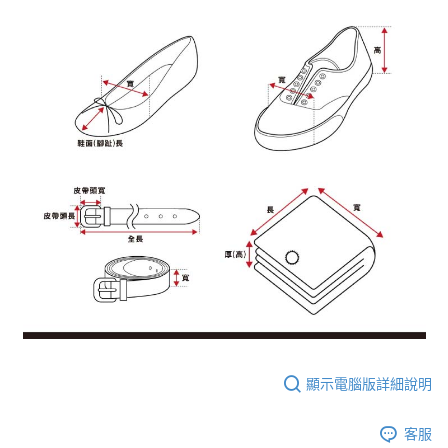
顯示電腦版詳細說明
客服