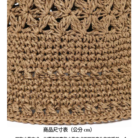
商品尺寸表（公分 cm）