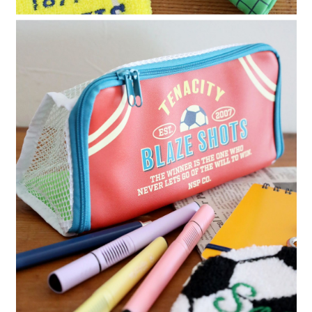
請求用戶進行身份認證。
５．嚴禁一人註冊多個帳號或使用他人資訊註冊。若發現惡意使用之情形，
恩沛科技股份有限公司將有權停止該用戶之使用額度並採取法律行動。