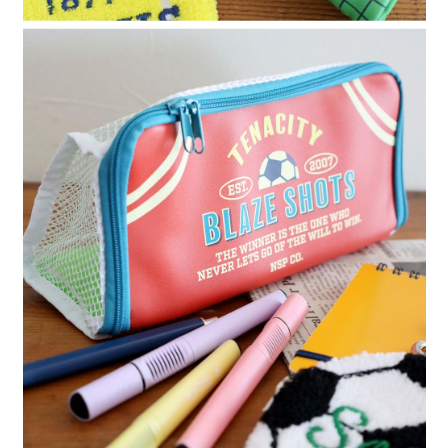
請求用戶進行身份認證。
５．嚴禁一人註冊多個帳號或使用他人資訊註冊。若發現惡意使用之情形，
恩沛科技股份有限公司將有權停止該用戶之使用額度並採取法律行動。