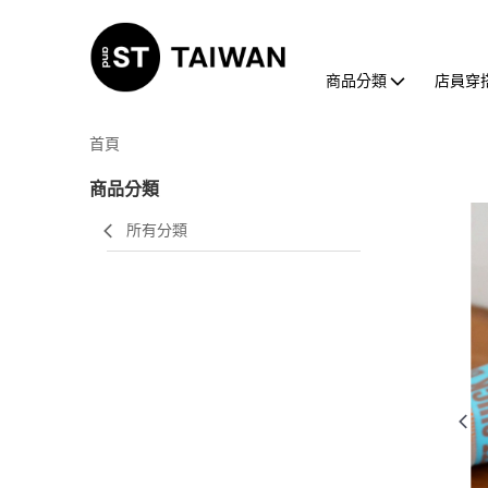
商品分類
店員穿
首頁
商品分類
所有分類