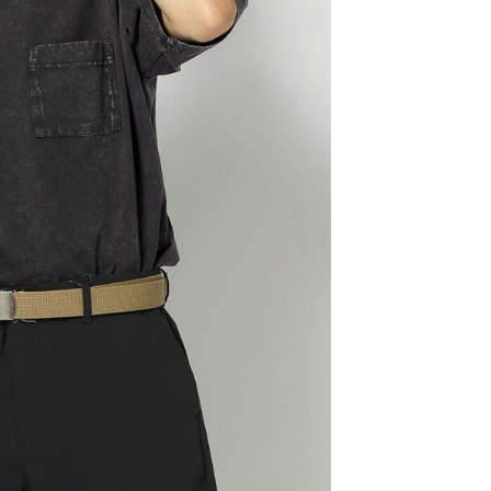
科技股份有限公司將有權停止該用戶之使用額度並採取法律行