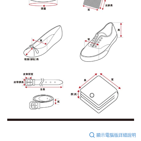
顯示電腦版詳細說明