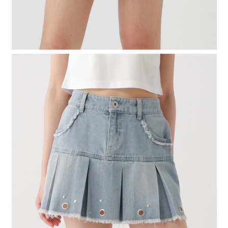
時審查核予不同之上限額度；若仍有額度不足之情形，本公司將視審查結果
請求用戶進行身份認證。
５．嚴禁一人註冊多個帳號或使用他人資訊註冊。若發現惡意使用之情形，
恩沛科技股份有限公司將有權停止該用戶之使用額度並採取法律行動。