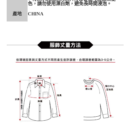
色，請勿使用漂白劑，避免長時間浸泡。
產地
CHINA