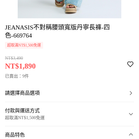
JEANASIS不對稱腰頭寬版丹寧長褲-四
色-669764
超取滿NT$1,500免運
NT$3,490
NT$1,890
已賣出：9件
請選擇商品選項
付款與運送方式
超取滿NT$1,500免運
付款方式
商品特色
信用卡一次付款