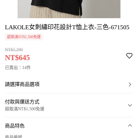
LAKOLE女刺繡印花設計T恤上衣-三色-671505
超取滿NT$1,500免運
NT$1,290
NT$645
已賣出：14件
請選擇商品選項
付款與運送方式
超取滿NT$1,500免運
付款方式
商品特色
信用卡一次付款
商品編號