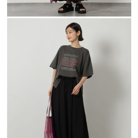
時審查核予不同之上限額度；若仍有額度不足之情形，本公司將視審查結果
請求用戶進行身份認證。
５．嚴禁一人註冊多個帳號或使用他人資訊註冊。若發現惡意使用之情形，
恩沛科技股份有限公司將有權停止該用戶之使用額度並採取法律行動。