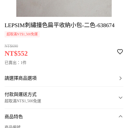
LEPSIM刺繡撞色扁平收納小包-二色-638674
超取滿NT$1,500免運
NT$690
NT$552
已賣出：1件
請選擇商品選項
付款與運送方式
超取滿NT$1,500免運
付款方式
商品特色
信用卡一次付款
商品編號