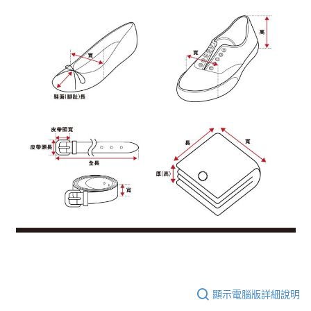
顯示電腦版詳細說明