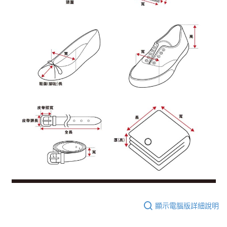
顯示電腦版詳細說明