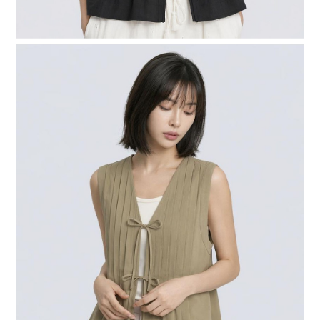
時審查核予不同之上限額度；若仍有額度不足之情形，本公司將視審查結果
請求用戶進行身份認證。
５．嚴禁一人註冊多個帳號或使用他人資訊註冊。若發現惡意使用之情形，
恩沛科技股份有限公司將有權停止該用戶之使用額度並採取法律行動。