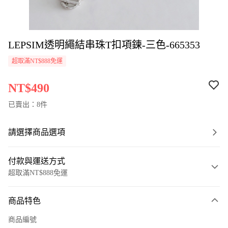
LEPSIM透明繩結串珠T扣項鍊-三色-665353
超取滿NT$888免運
NT$490
已賣出：8件
請選擇商品選項
付款與運送方式
超取滿NT$888免運
付款方式
商品特色
信用卡一次付款
商品編號
超商取貨付款