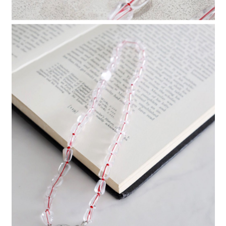
請求用戶進行身份認證。
５．嚴禁一人註冊多個帳號或使用他人資訊註冊。若發現惡意使用之情形，
恩沛科技股份有限公司將有權停止該用戶之使用額度並採取法律行動。