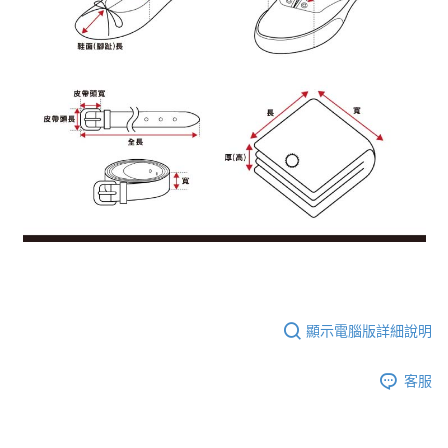
顯示電腦版詳細說明
客服