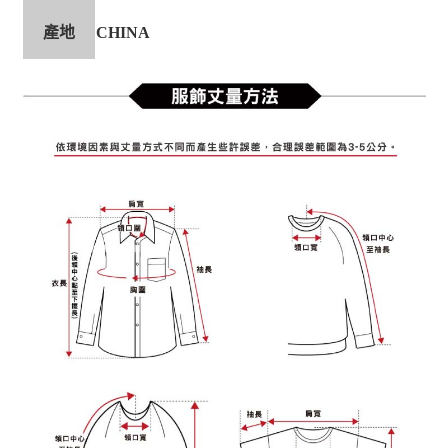
產地
CHINA