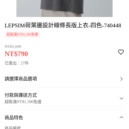
LEPSIM荷葉邊設計線條長版上衣-四色-740448
超取滿NT$1,500免運
NT$1,690
NT$790
已賣出：27件
請選擇商品選項
付款與運送方式
超取滿NT$1,500免運
付款方式
商品特色
信用卡一次付款
商品編號