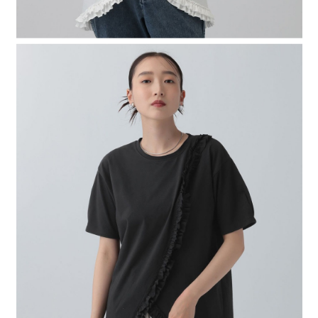
時審查核予不同之上限額度；若仍有額度不足之情形，本公司將視審查結果
請求用戶進行身份認證。
５．嚴禁一人註冊多個帳號或使用他人資訊註冊。若發現惡意使用之情形，
恩沛科技股份有限公司將有權停止該用戶之使用額度並採取法律行動。