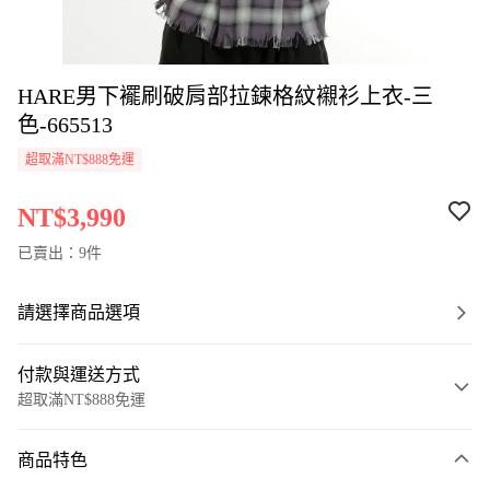
HARE男下襬刷破肩部拉鍊格紋襯衫上衣-三
色-665513
超取滿NT$888免運
NT$3,990
已賣出：9件
請選擇商品選項
付款與運送方式
超取滿NT$888免運
付款方式
商品特色
信用卡一次付款