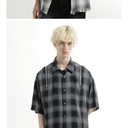
時審查核予不同之上限額度；若仍有額度不足之情形，本公司將視審查結果
請求用戶進行身份認證。
５．嚴禁一人註冊多個帳號或使用他人資訊註冊。若發現惡意使用之情形，
恩沛科技股份有限公司將有權停止該用戶之使用額度並採取法律行動。