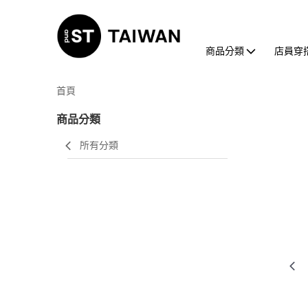
商品分類
店員穿
首頁
商品分類
所有分類