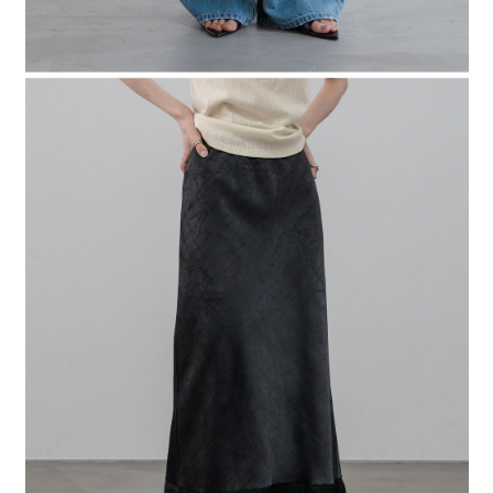
時審查核予不同之上限額度；若仍有額度不足之情形，本公司將視審查結果
請求用戶進行身份認證。
５．嚴禁一人註冊多個帳號或使用他人資訊註冊。若發現惡意使用之情形，
恩沛科技股份有限公司將有權停止該用戶之使用額度並採取法律行動。