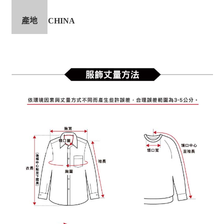
產地
CHINA