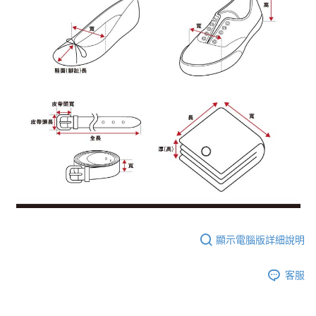
顯示電腦版詳細說明
客服