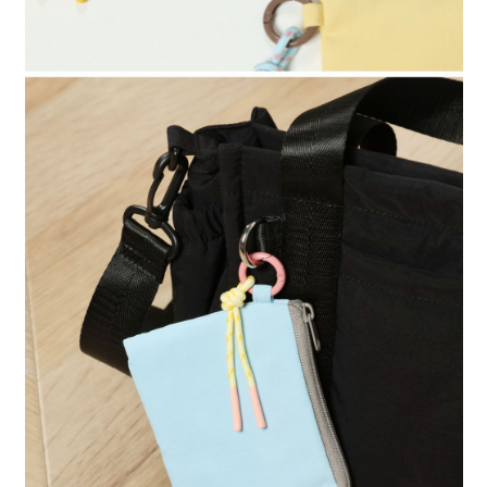
時審查核予不同之上限額度；若仍有額度不足之情形，本公司將視審查結果
請求用戶進行身份認證。
５．嚴禁一人註冊多個帳號或使用他人資訊註冊。若發現惡意使用之情形，
恩沛科技股份有限公司將有權停止該用戶之使用額度並採取法律行動。