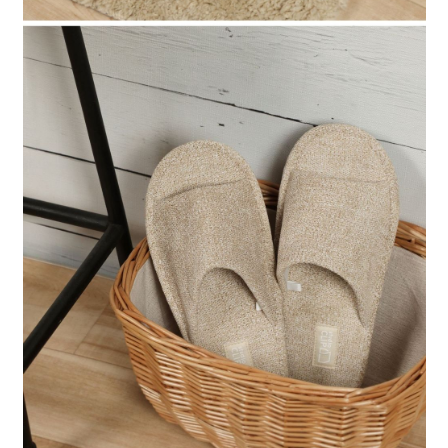
請求用戶進行身份認證。
５．嚴禁一人註冊多個帳號或使用他人資訊註冊。若發現惡意使用之情形，
恩沛科技股份有限公司將有權停止該用戶之使用額度並採取法律行動。