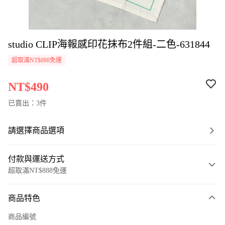
studio CLIP海報感印花抹布2件組-二色-631844
超取滿NT$888免運
NT$490
已賣出：3件
請選擇商品選項
付款與運送方式
超取滿NT$888免運
付款方式
商品特色
信用卡一次付款
商品編號
超商取貨付款