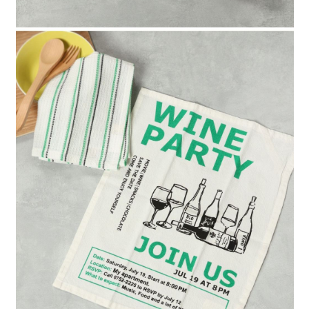
請求用戶進行身份認證。
５．嚴禁一人註冊多個帳號或使用他人資訊註冊。若發現惡意使用之情形，
恩沛科技股份有限公司將有權停止該用戶之使用額度並採取法律行動。