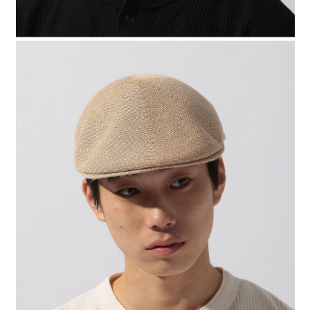
時審查核予不同之上限額度；若仍有額度不足之情形，本公司將視審查結果
請求用戶進行身份認證。
５．嚴禁一人註冊多個帳號或使用他人資訊註冊。若發現惡意使用之情形，
恩沛科技股份有限公司將有權停止該用戶之使用額度並採取法律行動。