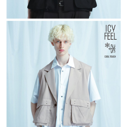
時審查核予不同之上限額度；若仍有額度不足之情形，本公司將視審查結果
請求用戶進行身份認證。
５．嚴禁一人註冊多個帳號或使用他人資訊註冊。若發現惡意使用之情形，
恩沛科技股份有限公司將有權停止該用戶之使用額度並採取法律行動。